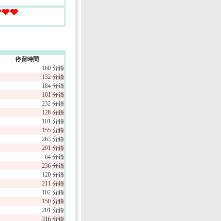
停留時間
160 分鐘
132 分鐘
184 分鐘
101 分鐘
232 分鐘
128 分鐘
101 分鐘
155 分鐘
263 分鐘
291 分鐘
64 分鐘
236 分鐘
120 分鐘
211 分鐘
102 分鐘
150 分鐘
201 分鐘
316 分鐘