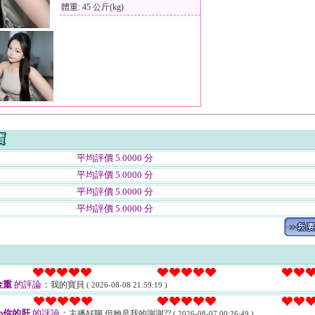
體重: 45 公斤(kg)
平均評價 5.0000 分
平均評價 5.0000 分
平均評價 5.0000 分
平均評價 5.0000 分
金重
的評論：
我的寶貝
( 2026-08-08 21:59:19 )
心你的肝
的評論：
主播好聊 但她是我的謝謝??
( 2026-08-07 00:26:49 )